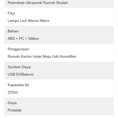
Pelembab Ultrasonik Rumah Mudah
Fitur:
Lampu Led Warna-Warni
Bahan:
ABS + PC + Silikon
Penggunaan:
Rumah Kantor Hotel Meja Usb Humidifier
Sumber Daya:
USB 5V/Baterai
Kapasitas Air:
220ml
Gaya:
Protable