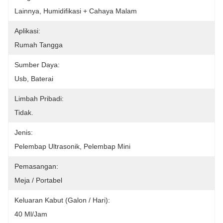
Lainnya, Humidifikasi + Cahaya Malam
Aplikasi:
Rumah Tangga
Sumber Daya:
Usb, Baterai
Limbah Pribadi:
Tidak.
Jenis:
Pelembap Ultrasonik, Pelembap Mini
Pemasangan:
Meja / Portabel
Keluaran Kabut (galon / Hari):
40 Ml/jam