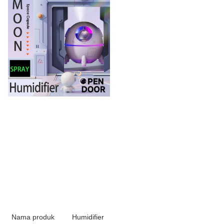
Nama produk
Humidifier