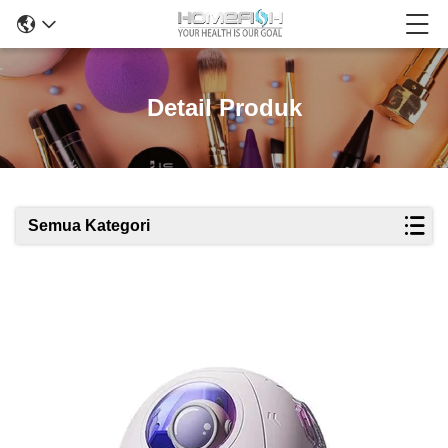
Detail Produk
Semua Kategori