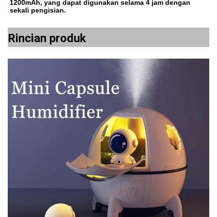
1200mAh, yang dapat digunakan selama 4 jam dengan 
sekali pengisian.
Rincian produk