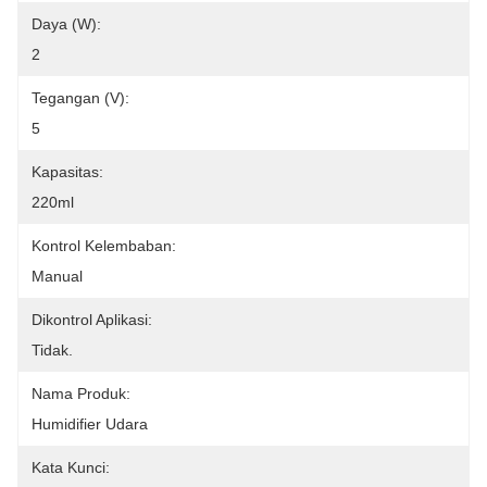
Daya (W):
2
Tegangan (V):
5
Kapasitas:
220ml
Kontrol Kelembaban:
Manual
Dikontrol Aplikasi:
Tidak.
Nama Produk:
Humidifier Udara
Kata Kunci: