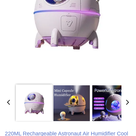
220ML Rechargeable Astronaut Air Humidifier Cool