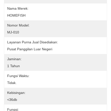
Nama Merek:
HOMEFISH
Nomor Model:
MJ-010
Layanan Purna Jual Disediakan:
Pusat Panggilan Luar Negeri
Jaminan:
1 Tahun
Fungsi Waktu:
Tidak.
Kebisingan:
<36db
Fungsi: