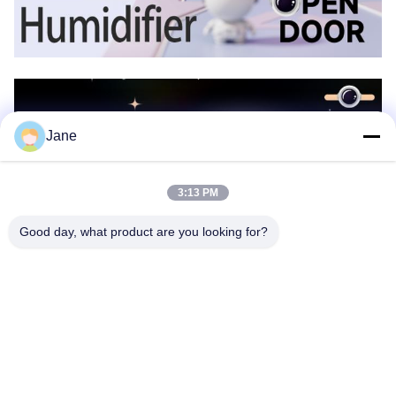
Jane
3:13 PM
Good day, what product are you looking for?