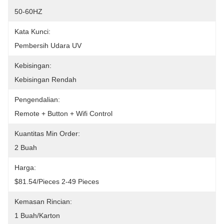
50-60HZ
Kata Kunci:
Pembersih Udara UV
Kebisingan:
Kebisingan Rendah
Pengendalian:
Remote + Button + Wifi Control
Kuantitas Min Order:
2 Buah
Harga:
$81.54/pieces 2-49 Pieces
Kemasan Rincian:
1 Buah/karton