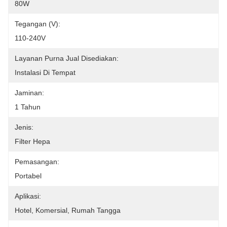
80W
Tegangan (V):
110-240V
Layanan Purna Jual Disediakan:
Instalasi Di Tempat
Jaminan:
1 Tahun
Jenis:
Filter Hepa
Pemasangan:
Portabel
Aplikasi:
Hotel, Komersial, Rumah Tangga