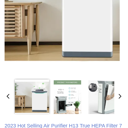
2023 Hot Selling Air Purifier H13 True HEPA Filter 7