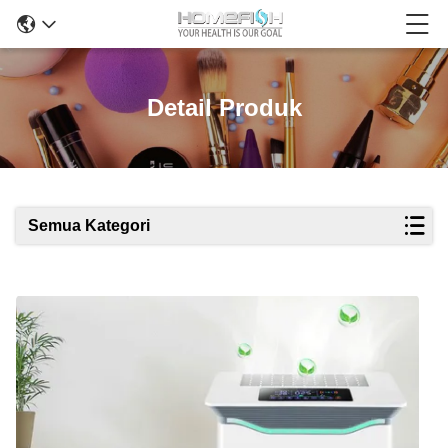
Detail Produk
Semua Kategori