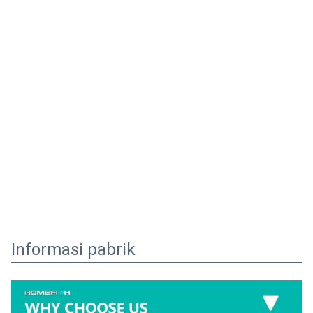
Informasi pabrik